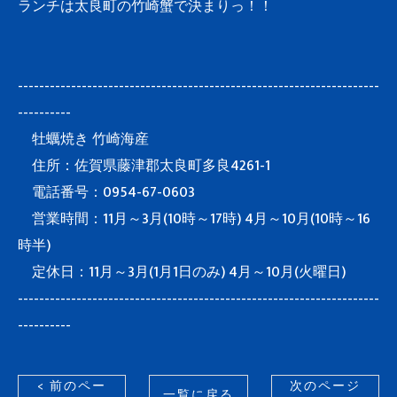
ランチは太良町の竹崎蟹で決まりっ！！
--------------------------------------------------------------------
----------
牡蠣焼き 竹崎海産
住所：佐賀県藤津郡太良町多良4261-1
電話番号：0954-67-0603
営業時間：11月～3月(10時～17時) 4月～10月(10時～16
時半)
定休日：11月～3月(1月1日のみ) 4月～10月(火曜日)
--------------------------------------------------------------------
----------
< 前のペー
次のページ
一覧に戻る