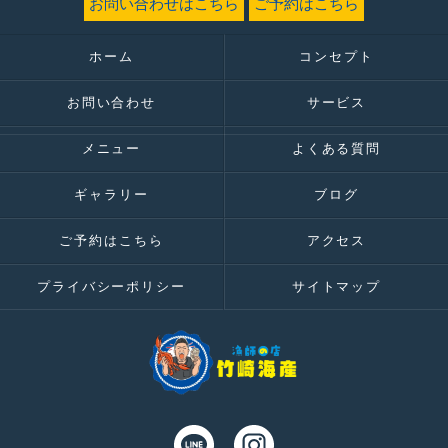
お問い合わせはこちら
ご予約はこちら
ホーム
コンセプト
お問い合わせ
サービス
メニュー
よくある質問
ギャラリー
ブログ
ご予約はこちら
アクセス
プライバシーポリシー
サイトマップ