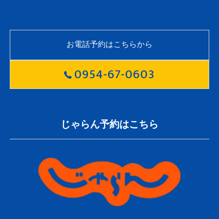
お電話予約はこちらから
0954-67-0603
じゃらん予約はこちら