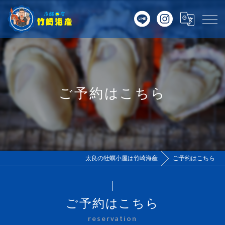
ご予約はこちら
太良の牡蠣小屋は竹崎海産
ご予約はこちら
ご予約はこちら
reservation