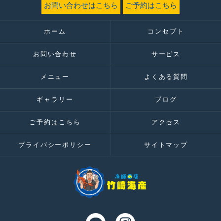
お問い合わせはこちら
ご予約はこちら
ホーム
コンセプト
お問い合わせ
サービス
メニュー
よくある質問
ギャラリー
ブログ
ご予約はこちら
アクセス
プライバシーポリシー
サイトマップ