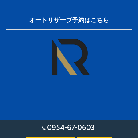
オートリザーブ予約はこちら
0954-67-0603