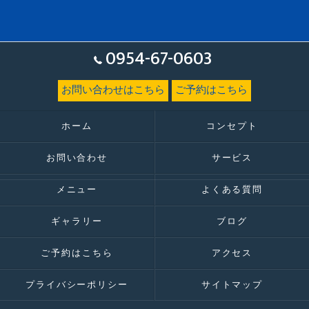
0954-67-0603
お問い合わせはこちら
ご予約はこちら
ホーム
コンセプト
お問い合わせ
サービス
メニュー
よくある質問
ギャラリー
ブログ
ご予約はこちら
アクセス
プライバシーポリシー
サイトマップ