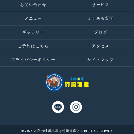
お問い合わせ
サービス
メニュー
よくある質問
ギャラリー
ブログ
ご予約はこちら
アクセス
プライバシーポリシー
サイトマップ
© 2026 太良の牡蠣小屋は竹崎海産 ALL RIGHTS RESERVED.