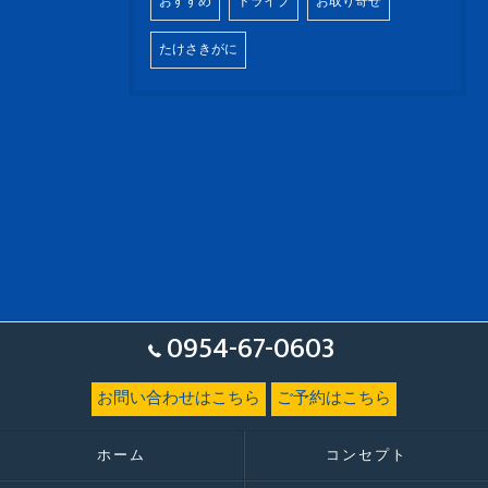
おすすめ
ドライブ
お取り寄せ
たけさきがに
0954-67-0603
お問い合わせはこちら
ご予約はこちら
ホーム
コンセプト