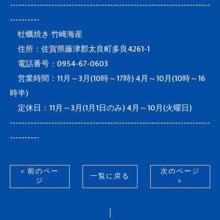
--------------------------------------------------------------------
----------
牡蠣焼き 竹崎海産
住所：佐賀県藤津郡太良町多良4261-1
電話番号：0954-67-0603
営業時間：11月～3月(10時～17時) 4月～10月(10時～16
時半)
定休日：11月～3月(1月1日のみ) 4月～10月(火曜日)
--------------------------------------------------------------------
----------
< 前のペー
次のページ
一覧に戻る
ジ
>