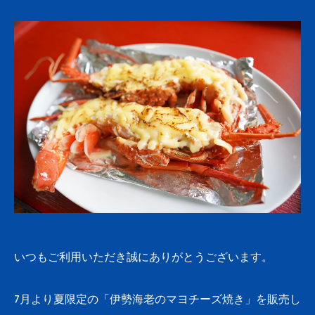
いつもご利用いただき誠にありがとうございます。
7月より夏限定の「伊勢海老のマヨチーズ焼き」を販売し